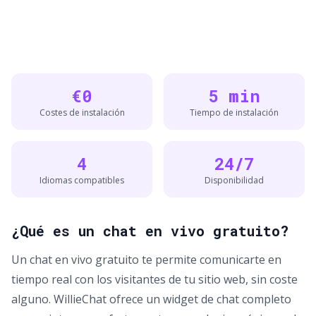
€0
5 min
Costes de instalación
Tiempo de instalación
4
24/7
Idiomas compatibles
Disponibilidad
¿Qué es un chat en vivo gratuito?
Un chat en vivo gratuito te permite comunicarte en
tiempo real con los visitantes de tu sitio web, sin coste
alguno. WillieChat ofrece un widget de chat completo