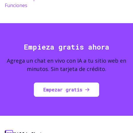
Funciones
Empieza gratis ahora
Agrega un chat en vivo con IA a tu sitio web en
minutos. Sin tarjeta de crédito.
Empezar gratis