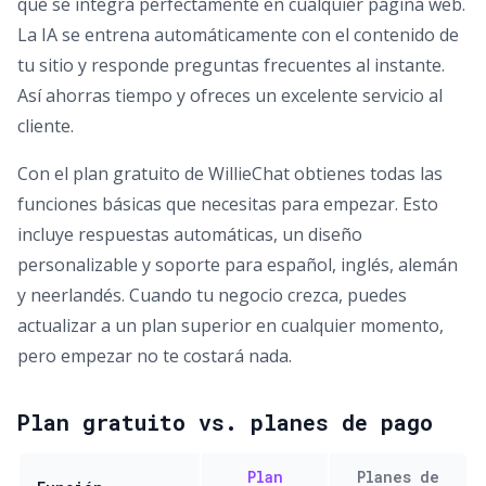
que se integra perfectamente en cualquier página web.
La IA se entrena automáticamente con el contenido de
tu sitio y responde preguntas frecuentes al instante.
Así ahorras tiempo y ofreces un excelente servicio al
cliente.
Con el plan gratuito de WillieChat obtienes todas las
funciones básicas que necesitas para empezar. Esto
incluye respuestas automáticas, un diseño
personalizable y soporte para español, inglés, alemán
y neerlandés. Cuando tu negocio crezca, puedes
actualizar a un plan superior en cualquier momento,
pero empezar no te costará nada.
Plan gratuito vs. planes de pago
Plan
Planes de