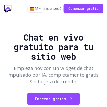
Iniciar sesión
Comenzar gratis
ES
Chat en vivo
gratuito para tu
sitio web
Empieza hoy con un widget de chat
impulsado por IA, completamente gratis.
Sin tarjeta de crédito.
Empezar gratis