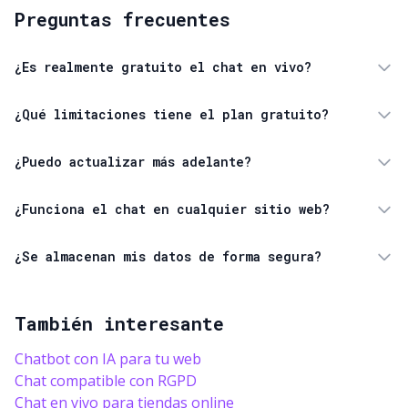
Preguntas frecuentes
¿Es realmente gratuito el chat en vivo?
¿Qué limitaciones tiene el plan gratuito?
¿Puedo actualizar más adelante?
¿Funciona el chat en cualquier sitio web?
¿Se almacenan mis datos de forma segura?
También interesante
Chatbot con IA para tu web
Chat compatible con RGPD
Chat en vivo para tiendas online