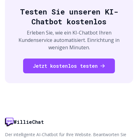
Testen Sie unseren KI-
Chatbot kostenlos
Erleben Sie, wie ein KI-Chatbot Ihren
Kundenservice automatisiert. Einrichtung in
wenigen Minuten.
Jetzt kostenlos testen
WillieChat
Der intelligente AI-Chatbot für Ihre Website. Beantworten Sie