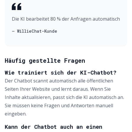
Die KI bearbeitet 80 % der Anfragen automatisch
— WillieChat-Kunde
Häufig gestellte Fragen
Wie trainiert sich der KI-Chatbot?
Der Chatbot scannt automatisch alle öffentlichen
Seiten Ihrer Website und lernt daraus. Wenn Sie
Inhalte aktualisieren, passt sich die KI automatisch an.
Sie müssen keine Fragen und Antworten manuell
eingeben.
Kann der Chatbot auch an einen