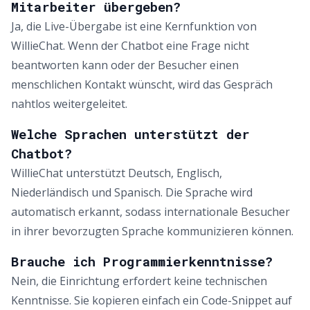
Mitarbeiter übergeben?
Ja, die Live-Übergabe ist eine Kernfunktion von
WillieChat. Wenn der Chatbot eine Frage nicht
beantworten kann oder der Besucher einen
menschlichen Kontakt wünscht, wird das Gespräch
nahtlos weitergeleitet.
Welche Sprachen unterstützt der
Chatbot?
WillieChat unterstützt Deutsch, Englisch,
Niederländisch und Spanisch. Die Sprache wird
automatisch erkannt, sodass internationale Besucher
in ihrer bevorzugten Sprache kommunizieren können.
Brauche ich Programmierkenntnisse?
Nein, die Einrichtung erfordert keine technischen
Kenntnisse. Sie kopieren einfach ein Code-Snippet auf