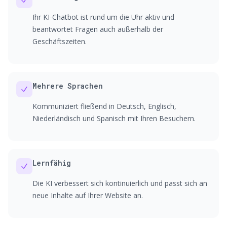
Ihr KI-Chatbot ist rund um die Uhr aktiv und
beantwortet Fragen auch außerhalb der
Geschäftszeiten.
Mehrere Sprachen
Kommuniziert fließend in Deutsch, Englisch,
Niederländisch und Spanisch mit Ihren Besuchern.
Lernfähig
Die KI verbessert sich kontinuierlich und passt sich an
neue Inhalte auf Ihrer Website an.