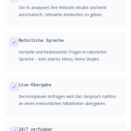
Die KI analysiert Ihre Website-Inhalte und lernt
automatisch, relevante Antworten zu geben.
Natürliche Sprache
Versteht und beantwortet Fragen in natürlicher
Sprache – kein starres Menü, keine Skripte.
Live-Übergabe
Bei komplexen Anfragen wird das Gespräch nahtlos
an einen menschlichen Mitarbeiter übergeben.
24/7 verfügbar