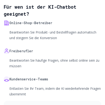
Für wen ist der KI-Chatbot
geeignet?
Online-Shop-Betreiber
Beantworten Sie Produkt- und Bestellfragen automatisch
und steigern Sie die Konversion
Freiberufler
Beantworten Sie häufige Fragen, ohne selbst online sein zu
müssen
Kundenservice-Teams
Entlasten Sie Ihr Team, indem die KI wiederkehrende Fragen
übernimmt