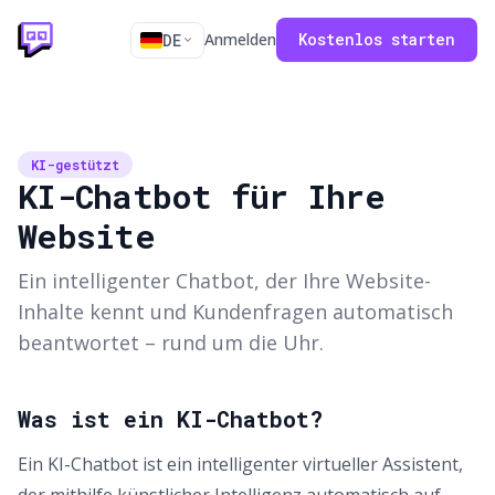
Anmelden
Kostenlos starten
DE
KI-gestützt
KI-Chatbot für Ihre
Website
Ein intelligenter Chatbot, der Ihre Website-
Inhalte kennt und Kundenfragen automatisch
beantwortet – rund um die Uhr.
Was ist ein KI-Chatbot?
Ein KI-Chatbot ist ein intelligenter virtueller Assistent,