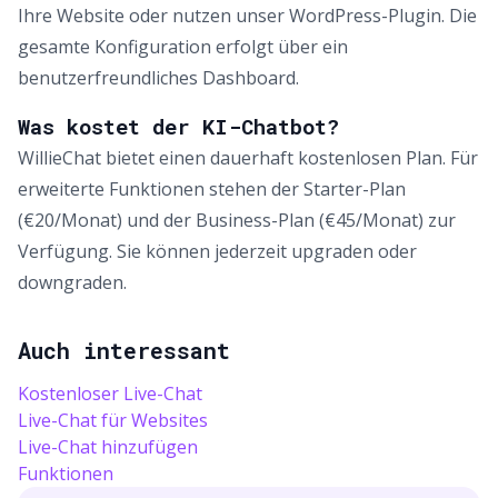
Ihre Website oder nutzen unser WordPress-Plugin. Die
gesamte Konfiguration erfolgt über ein
benutzerfreundliches Dashboard.
Was kostet der KI-Chatbot?
WillieChat bietet einen dauerhaft kostenlosen Plan. Für
erweiterte Funktionen stehen der Starter-Plan
(€20/Monat) und der Business-Plan (€45/Monat) zur
Verfügung. Sie können jederzeit upgraden oder
downgraden.
Auch interessant
Kostenloser Live-Chat
Live-Chat für Websites
Live-Chat hinzufügen
Funktionen