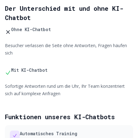
Der Unterschied mit und ohne KI-
Chatbot
Ohne KI-Chatbot
Besucher verlassen die Seite ohne Antworten, Fragen häufen
sich
Mit KI-Chatbot
Sofortige Antworten rund um die Uhr, Ihr Team konzentriert
sich auf komplexe Anfragen
Funktionen unseres KI-Chatbots
Automatisches Training