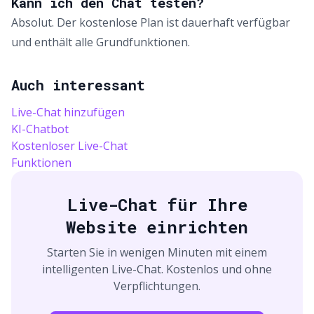
Kann ich den Chat testen?
Absolut. Der kostenlose Plan ist dauerhaft verfügbar
und enthält alle Grundfunktionen.
Auch interessant
Live-Chat hinzufügen
KI-Chatbot
Kostenloser Live-Chat
Funktionen
Live-Chat für Ihre
Website einrichten
Starten Sie in wenigen Minuten mit einem
intelligenten Live-Chat. Kostenlos und ohne
Verpflichtungen.