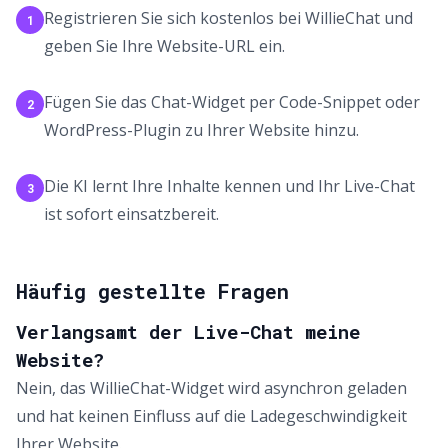
Registrieren Sie sich kostenlos bei WillieChat und
1
geben Sie Ihre Website-URL ein.
Fügen Sie das Chat-Widget per Code-Snippet oder
2
WordPress-Plugin zu Ihrer Website hinzu.
Die KI lernt Ihre Inhalte kennen und Ihr Live-Chat
3
ist sofort einsatzbereit.
Häufig gestellte Fragen
Verlangsamt der Live-Chat meine
Website?
Nein, das WillieChat-Widget wird asynchron geladen
und hat keinen Einfluss auf die Ladegeschwindigkeit
Ihrer Website.