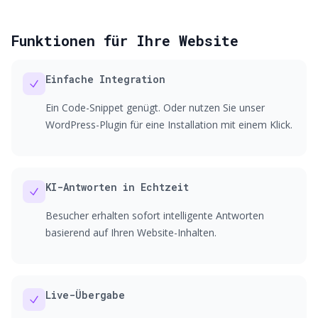
Funktionen für Ihre Website
Einfache Integration
Ein Code-Snippet genügt. Oder nutzen Sie unser
WordPress-Plugin für eine Installation mit einem Klick.
KI-Antworten in Echtzeit
Besucher erhalten sofort intelligente Antworten
basierend auf Ihren Website-Inhalten.
Live-Übergabe