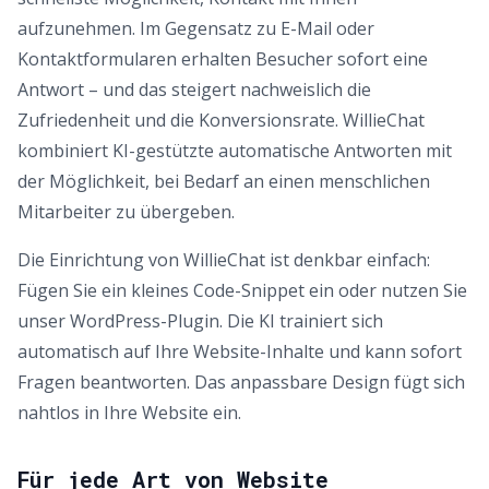
aufzunehmen. Im Gegensatz zu E-Mail oder
Kontaktformularen erhalten Besucher sofort eine
Antwort – und das steigert nachweislich die
Zufriedenheit und die Konversionsrate. WillieChat
kombiniert KI-gestützte automatische Antworten mit
der Möglichkeit, bei Bedarf an einen menschlichen
Mitarbeiter zu übergeben.
Die Einrichtung von WillieChat ist denkbar einfach:
Fügen Sie ein kleines Code-Snippet ein oder nutzen Sie
unser WordPress-Plugin. Die KI trainiert sich
automatisch auf Ihre Website-Inhalte und kann sofort
Fragen beantworten. Das anpassbare Design fügt sich
nahtlos in Ihre Website ein.
Für jede Art von Website