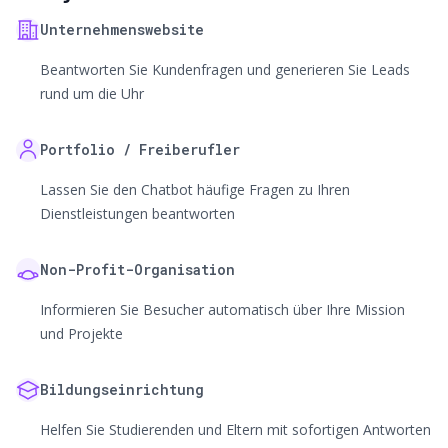
Unternehmenswebsite
Beantworten Sie Kundenfragen und generieren Sie Leads
rund um die Uhr
Portfolio / Freiberufler
Lassen Sie den Chatbot häufige Fragen zu Ihren
Dienstleistungen beantworten
Non-Profit-Organisation
Informieren Sie Besucher automatisch über Ihre Mission
und Projekte
Bildungseinrichtung
Helfen Sie Studierenden und Eltern mit sofortigen Antworten