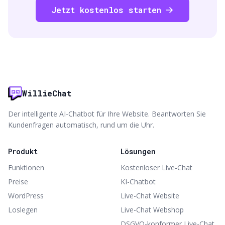
Jetzt kostenlos starten
WillieChat
Der intelligente AI-Chatbot für Ihre Website. Beantworten Sie
Kundenfragen automatisch, rund um die Uhr.
Produkt
Lösungen
Funktionen
Kostenloser Live-Chat
Preise
KI-Chatbot
WordPress
Live-Chat Website
Loslegen
Live-Chat Webshop
DSGVO-konformer Live-Chat