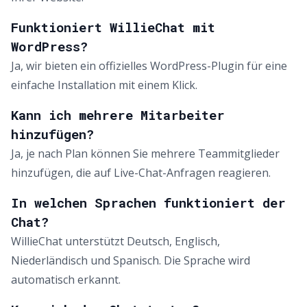
Funktioniert WillieChat mit
WordPress?
Ja, wir bieten ein offizielles WordPress-Plugin für eine
einfache Installation mit einem Klick.
Kann ich mehrere Mitarbeiter
hinzufügen?
Ja, je nach Plan können Sie mehrere Teammitglieder
hinzufügen, die auf Live-Chat-Anfragen reagieren.
In welchen Sprachen funktioniert der
Chat?
WillieChat unterstützt Deutsch, Englisch,
Niederländisch und Spanisch. Die Sprache wird
automatisch erkannt.