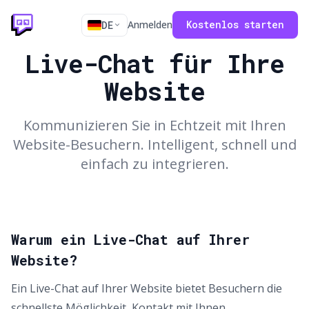
Anmelden
Kostenlos starten
DE
Live-Chat für Ihre
Website
Kommunizieren Sie in Echtzeit mit Ihren
Website-Besuchern. Intelligent, schnell und
einfach zu integrieren.
Warum ein Live-Chat auf Ihrer
Website?
Ein Live-Chat auf Ihrer Website bietet Besuchern die
schnellste Möglichkeit, Kontakt mit Ihnen