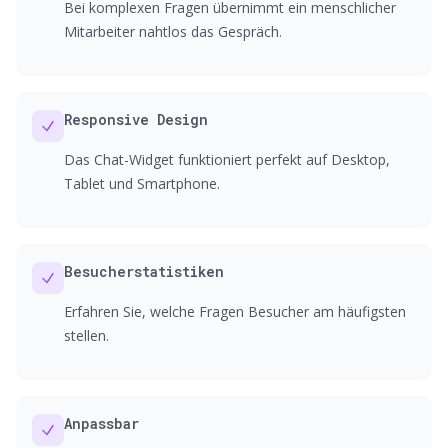
Bei komplexen Fragen übernimmt ein menschlicher
Mitarbeiter nahtlos das Gespräch.
Responsive Design
Das Chat-Widget funktioniert perfekt auf Desktop,
Tablet und Smartphone.
Besucherstatistiken
Erfahren Sie, welche Fragen Besucher am häufigsten
stellen.
Anpassbar