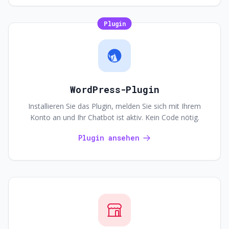
Plugin
WordPress-Plugin
Installieren Sie das Plugin, melden Sie sich mit Ihrem
Konto an und Ihr Chatbot ist aktiv. Kein Code nötig.
Plugin ansehen