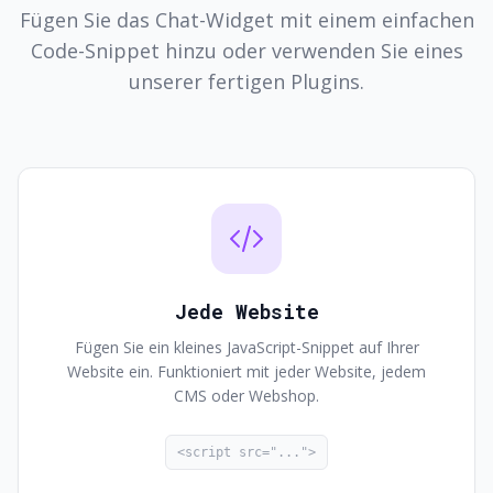
Fügen Sie das Chat-Widget mit einem einfachen
Code-Snippet hinzu oder verwenden Sie eines
unserer fertigen Plugins.
Jede Website
Fügen Sie ein kleines JavaScript-Snippet auf Ihrer
Website ein. Funktioniert mit jeder Website, jedem
CMS oder Webshop.
<script src="...">