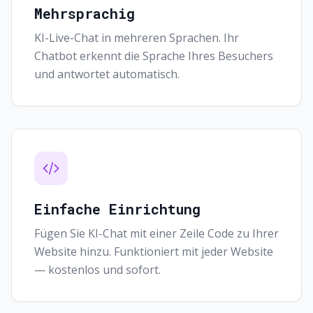
Mehrsprachig
KI-Live-Chat in mehreren Sprachen. Ihr
Chatbot erkennt die Sprache Ihres Besuchers
und antwortet automatisch.
Einfache Einrichtung
Fügen Sie KI-Chat mit einer Zeile Code zu Ihrer
Website hinzu. Funktioniert mit jeder Website
— kostenlos und sofort.