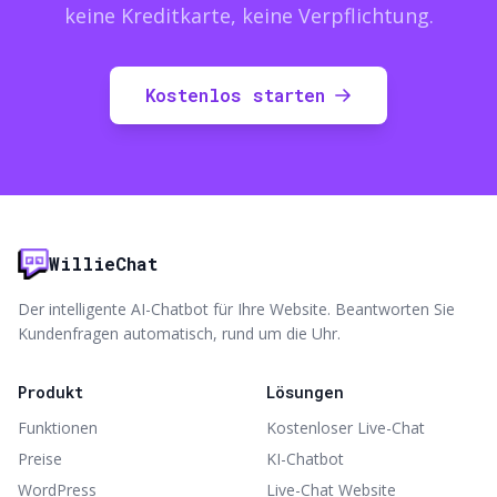
keine Kreditkarte, keine Verpflichtung.
Kostenlos starten
WillieChat
Der intelligente AI-Chatbot für Ihre Website. Beantworten Sie
Kundenfragen automatisch, rund um die Uhr.
Produkt
Lösungen
Funktionen
Kostenloser Live-Chat
Preise
KI-Chatbot
WordPress
Live-Chat Website