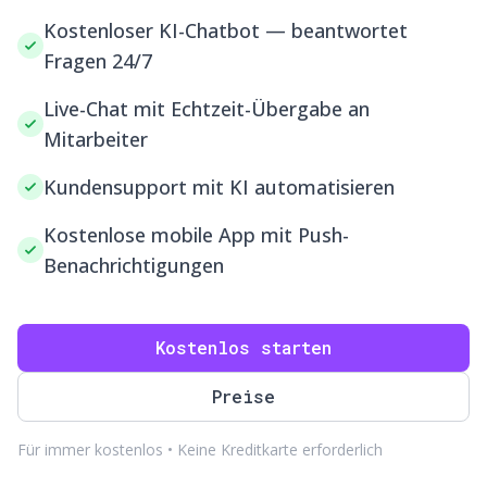
Kostenloser KI-Chatbot — beantwortet
Fragen 24/7
Live-Chat mit Echtzeit-Übergabe an
Mitarbeiter
Kundensupport mit KI automatisieren
Kostenlose mobile App mit Push-
Benachrichtigungen
Kostenlos starten
Preise
Für immer kostenlos • Keine Kreditkarte erforderlich