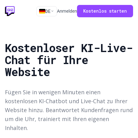
Anmelden
Kostenlos starten
DE
Kostenloser KI-Live-
Chat für Ihre
Website
Fügen Sie in wenigen Minuten einen
kostenlosen KI-Chatbot und Live-Chat zu Ihrer
Website hinzu. Beantwortet Kundenfragen rund
um die Uhr, trainiert mit Ihren eigenen
Inhalten.