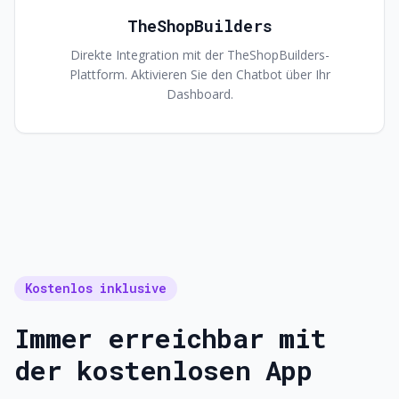
TheShopBuilders
Direkte Integration mit der TheShopBuilders-
Plattform. Aktivieren Sie den Chatbot über Ihr
Dashboard.
Kostenlos inklusive
Immer erreichbar mit
der kostenlosen App