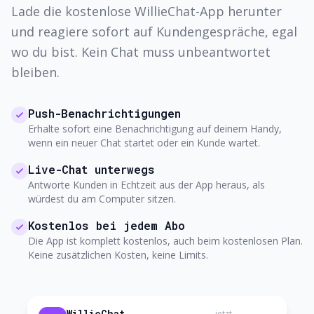
Lade die kostenlose WillieChat-App herunter
und reagiere sofort auf Kundengespräche, egal
wo du bist. Kein Chat muss unbeantwortet
bleiben.
Push-Benachrichtigungen
Erhalte sofort eine Benachrichtigung auf deinem Handy,
wenn ein neuer Chat startet oder ein Kunde wartet.
Live-Chat unterwegs
Antworte Kunden in Echtzeit aus der App heraus, als
würdest du am Computer sitzen.
Kostenlos bei jedem Abo
Die App ist komplett kostenlos, auch beim kostenlosen Plan.
Keine zusätzlichen Kosten, keine Limits.
WillieChat
jetzt