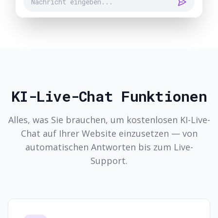
Nachricht eingeben...
KI-Live-Chat Funktionen
Alles, was Sie brauchen, um kostenlosen KI-Live-
Chat auf Ihrer Website einzusetzen — von
automatischen Antworten bis zum Live-
Support.