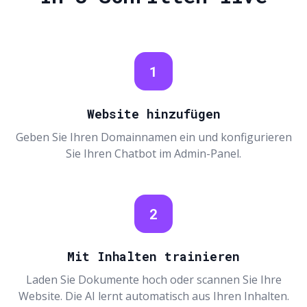
1
Website hinzufügen
Geben Sie Ihren Domainnamen ein und konfigurieren
Sie Ihren Chatbot im Admin-Panel.
2
Mit Inhalten trainieren
Laden Sie Dokumente hoch oder scannen Sie Ihre
Website. Die AI lernt automatisch aus Ihren Inhalten.