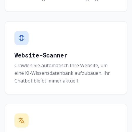
Website-Scanner
Crawlen Sie automatisch Ihre Website, um
eine KI-Wissensdatenbank aufzubauen. Ihr
Chatbot bleibt immer aktuell.