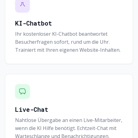
KI-Chatbot
Ihr kostenloser KI-Chatbot beantwortet
Besucherfragen sofort, rund um die Uhr.
Trainiert mit Ihren eigenen Website-Inhalten.
Live-Chat
Nahtlose Übergabe an einen Live-Mitarbeiter,
wenn die KI Hilfe benötigt. Echtzeit-Chat mit
Warteschlange und Benachrichtigungen.