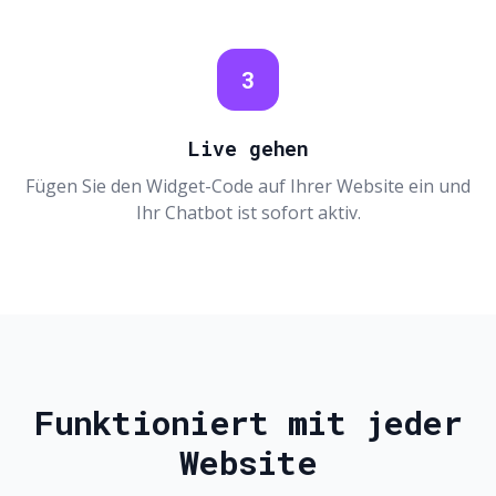
3
Live gehen
Fügen Sie den Widget-Code auf Ihrer Website ein und
Ihr Chatbot ist sofort aktiv.
Funktioniert mit jeder
Website