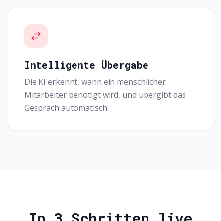
Intelligente Übergabe
Die KI erkennt, wann ein menschlicher
Mitarbeiter benötigt wird, und übergibt das
Gespräch automatisch.
In 3 Schritten live